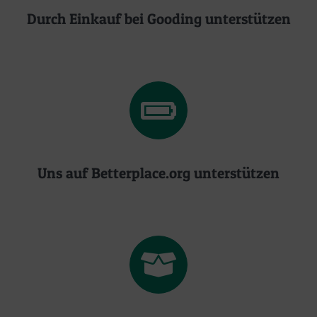
Durch Einkauf bei Gooding unterstützen
Uns auf Betterplace.org unterstützen