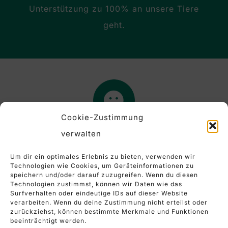
Unterstützung zu 100% an unsere Tiere
geht.
Cookie-Zustimmung
verwalten
Facebook
Um dir ein optimales Erlebnis zu bieten, verwenden wir
Technologien wie Cookies, um Geräteinformationen zu
speichern und/oder darauf zuzugreifen. Wenn du diesen
Technologien zustimmst, können wir Daten wie das
Surfverhalten oder eindeutige IDs auf dieser Website
verarbeiten. Wenn du deine Zustimmung nicht erteilst oder
zurückziehst, können bestimmte Merkmale und Funktionen
beeinträchtigt werden.