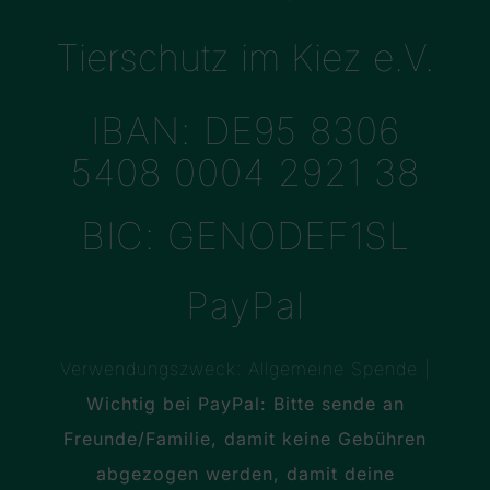
Tierschutz im Kiez e.V.
IBAN: DE95 8306
5408 0004 2921 38
BIC: GENODEF1SL
PayPal
Verwendungszweck: Allgemeine Spende |
Wichtig bei PayPal: Bitte sende an
Freunde/Familie, damit keine Gebühren
abgezogen werden, damit deine