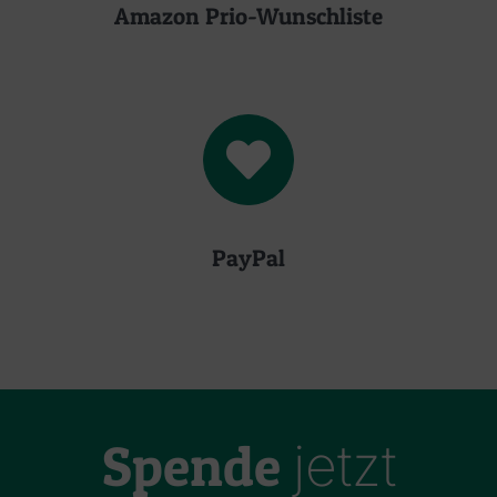
Amazon Prio-Wunschliste
PayPal
Spende
jetzt