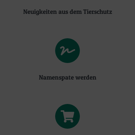
Neuigkeiten aus dem Tierschutz
Namenspate werden